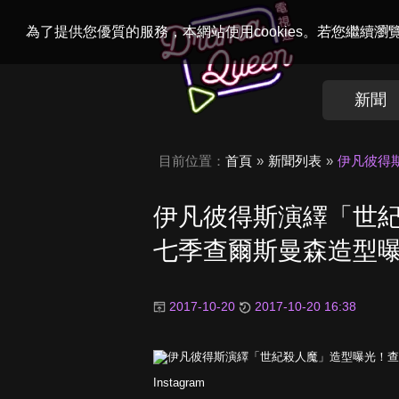
Welcome to
Dr
為了提供您優質的服務，本網站使用cookies。若您繼續
新聞
目前位置：
首頁
新聞列表
伊凡彼得
伊凡彼得斯演繹「世
七季查爾斯曼森造型
2017-10-20
2017-10-20 16:38
Instagram