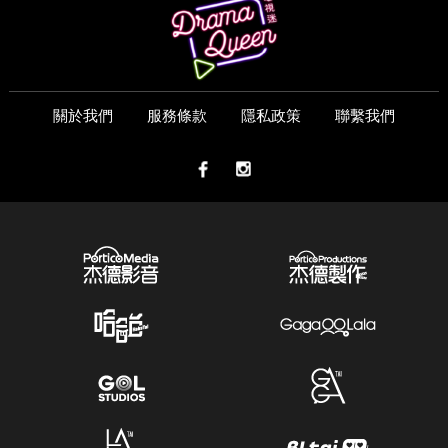
關於我們
服務條款
隱私政策
聯繫我們