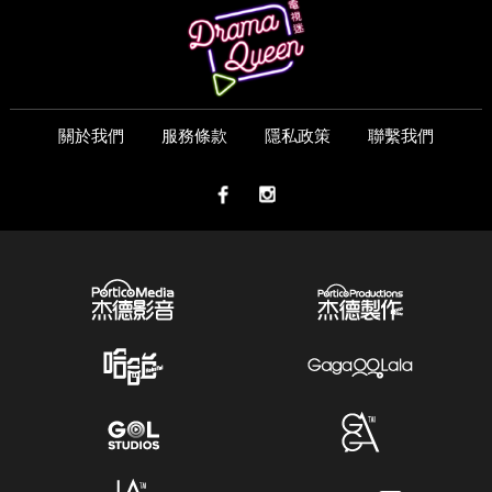
關於我們
服務條款
隱私政策
聯繫我們