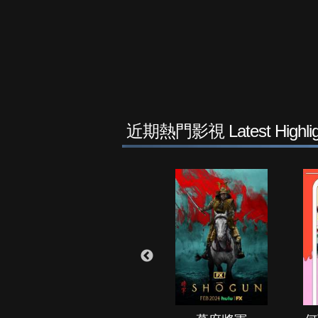
近期熱門影視 Latest Highlig