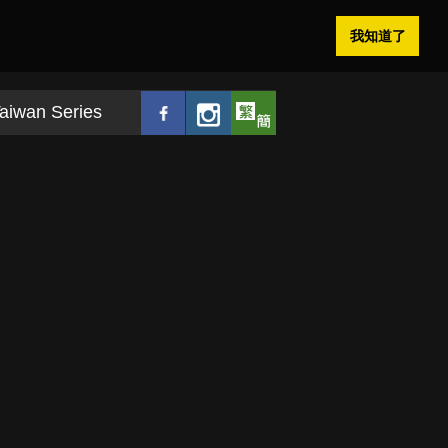
我知道了
aiwan Series