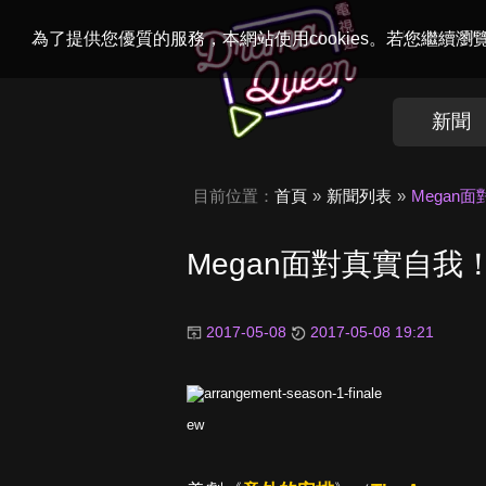
Welcome to
Dr
為了提供您優質的服務，本網站使用cookies。若您繼續
新聞
目前位置：
首頁
新聞列表
Mega
Megan面對真實自
2017-05-08
2017-05-08 19:21
ew