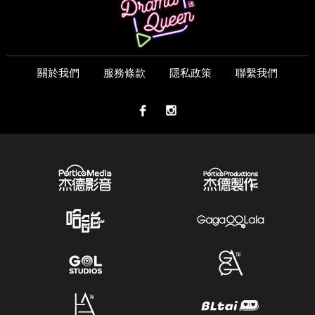
關於我們
服務條款
隱私政策
聯繫我們