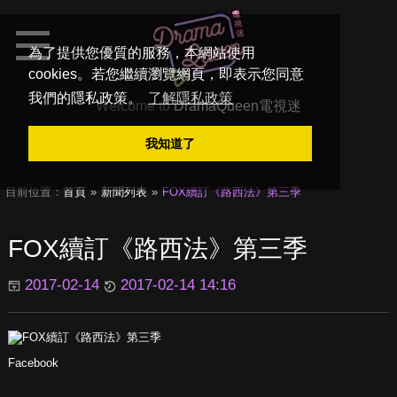
為了提供您優質的服務，本網站使用
cookies。若您繼續瀏覽網頁，即表示您同意
我們的隱私政策。
了解隱私政策
Welcome to
DramaQueen電視迷
我知道了
目前位置：
首頁
新聞列表
FOX續訂《路西法》第三季
FOX續訂《路西法》第三季
2017-02-14
2017-02-14 14:16
Facebook