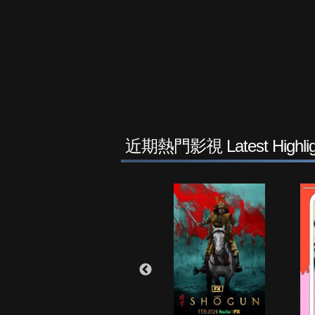
近期熱門影視 Latest Highlig