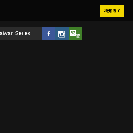
我知道了
aiwan Series