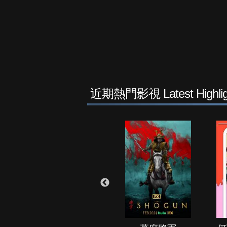
近期熱門影視 Latest Highlig