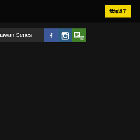
我知道了
aiwan Series