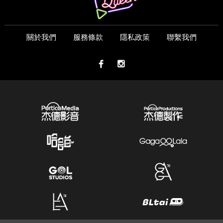
關於我們
服務條款
隱私政策
聯繫我們