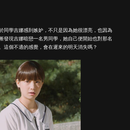
於同學吉娜感到嫉妒，不只是因為她很漂亮，也因為
漸發現吉娜暗戀一名男同學，她自己便開始也對那名
。這個不適的感覺，會在遲來的明天消失嗎？