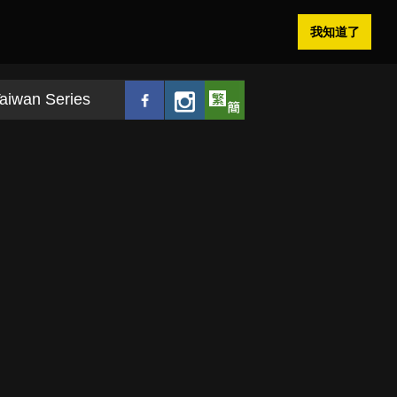
我知道了
aiwan Series