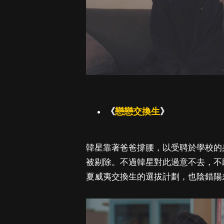
《
戀戀交換生
》
韓星靠著爸爸撐腰，以受聘於學校的
被剔除。不過韓星對此過意不去，不
夏威夷交換生的選拔計劃，也陰錯陽