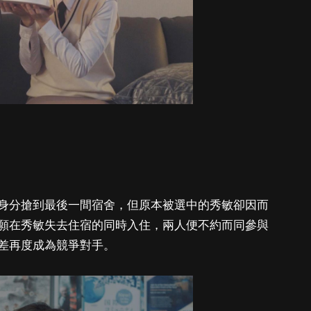
身分搶到最後一間宿舍，但原本被選中的秀敏卻因而
願在秀敏失去住宿的同時入住，兩人便不約而同參與
差再度成為競爭對手。