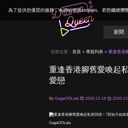
Welcome to
Dr
為了提供您優質的服務，本網站使用cookies。若您繼續
新聞
目前位置：
首頁
專題列表
重逢香港
重逢香港腳舊愛喚起私
愛戀
By
GagaOOLala
2020-12-18
2020-12
GagaOOLala