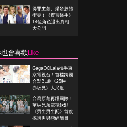
得罪主創、爆發肢體
衝突！《實習醫生》
14位角色退出真相
大公開
你也會喜歡
Like
GagaOOLala攜手東
京電視台！首檔跨國
合製BL劇《25時，
赤坂見》大尺度...
台灣原創再躍國際！
華納兄弟電視欽點
《男生男生配》首度
採購男男戀綜節目