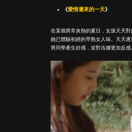
《
愛情遲來的一天
》
在某個異常炎熱的夏日，女孩天天對
她已體驗初經的早熟女人味。天天逐
男同學產生好感，並對吉娜更加反感