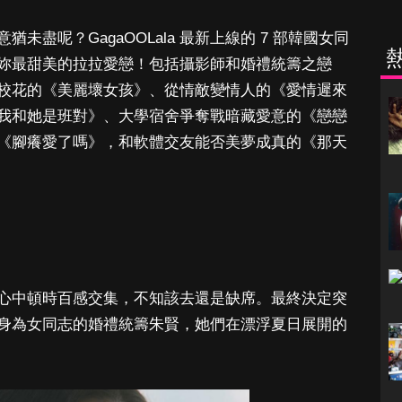
盡呢？GagaOOLala 最新上線的 7 部韓國女同
妳最甜美的拉拉愛戀！包括攝影師和婚禮統籌之戀
校花的《美麗壞女孩》、從情敵變情人的《愛情遲來
我和她是班對》、大學宿舍爭奪戰暗藏愛意的《戀戀
《腳癢愛了嗎》，和軟體交友能否美夢成真的《那天
心中頓時百感交集，不知該去還是缺席。最終決定突
身為女同志的婚禮統籌朱賢，她們在漂浮夏日展開的