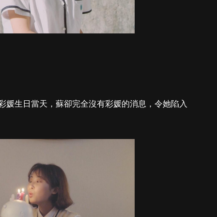
彩媛生日當天，蘇卻完全沒有彩媛的消息，令她陷入