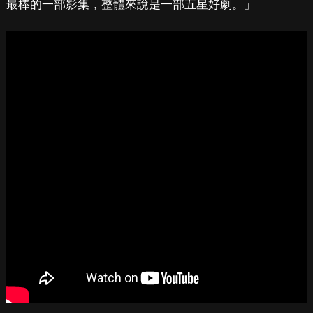
最棒的一部影集，整體來說是一部五星好劇。」