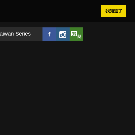
我知道了
aiwan Series