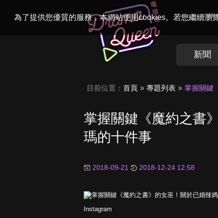
Welcome to
Dr
為了提供您優質的服務，本網站使用cookies。若您繼續
新聞
目前位置：
首頁
專題列表
掌握關鍵
掌握關鍵《魔約之書
瑪的十件事
2018-09-21
2018-12-24 12:58
Instagram