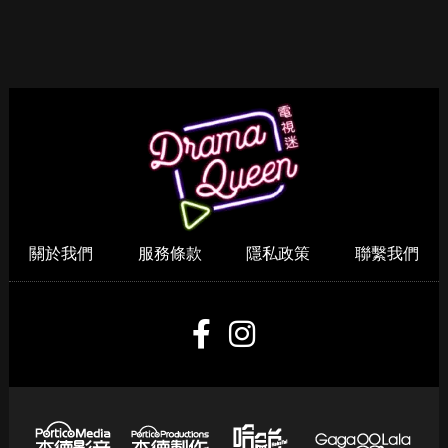
少年謝爾頓
紳士追殺令
逝者不安息
關於我們
服務條款
隱私政策
聯繫我們