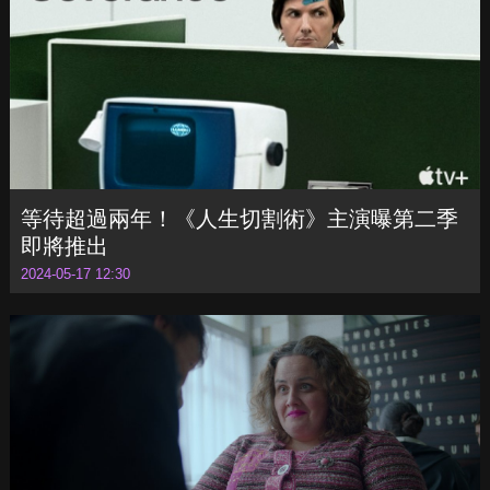
麥卡錫加盟
2024-05-17 12:36
等待超過兩年！《人生切割術》主演曝第二季
即將推出
2024-05-17 12:30