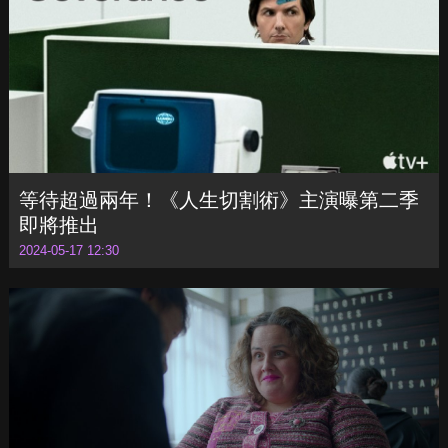
麥卡錫加盟
2024-05-17 12:36
等待超過兩年！《人生切割術》主演曝第二季
即將推出
2024-05-17 12:30