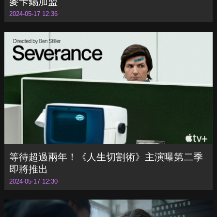
麥卡錫加盟
2024-05-17 12:36
等待超過兩年！《人生切割術》主演曝第二季
即將推出
2024-05-17 12:30