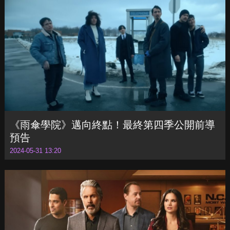
《雨傘學院》邁向終點！最終第四季公開前導
預告
2024-05-31 13:20