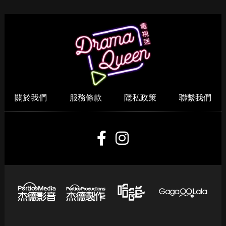
關於我們
服務條款
隱私政策
聯繫我們