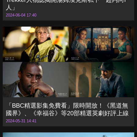
人」
2024-06-04 17:40
「BBC精選影集免費看」限時開放！《黑道無
國界》、《幸福谷》等20部精選英劇好評上線
2024-05-31 14:41