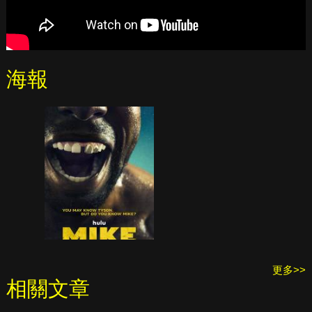
海報
更多>>
相關文章