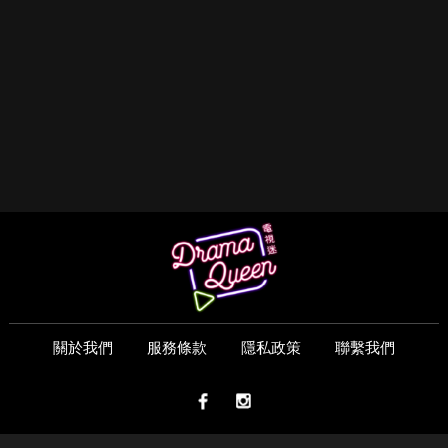
關於我們
服務條款
隱私政策
聯繫我們