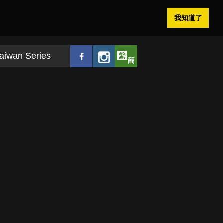
我知道了
aiwan Series