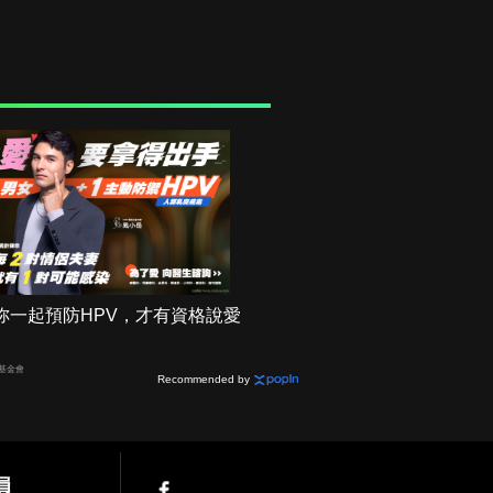
妳一起預防HPV，才有資格說愛
基金會
Recommended by
員