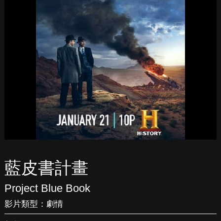
藍皮書計畫
Project Blue Book
影片類型：
劇情