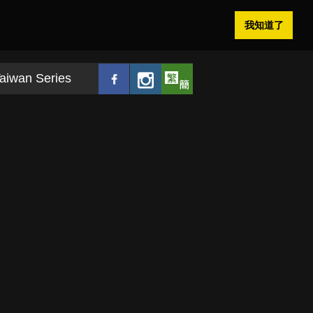
我知道了
aiwan Series