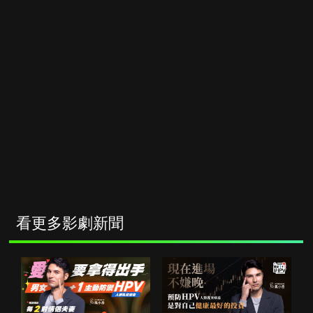
看更多影劇新聞