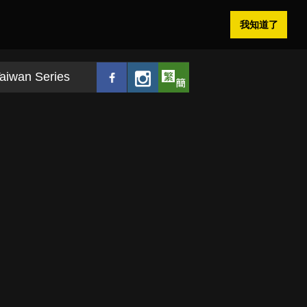
我知道了
aiwan Series