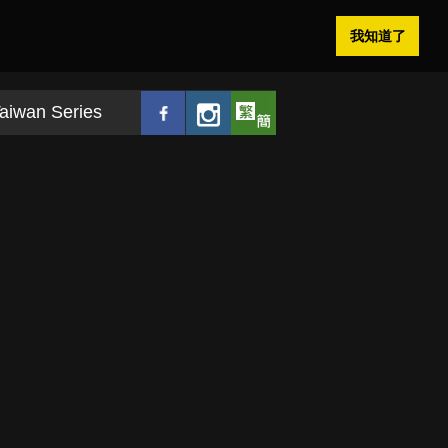
我知道了
aiwan Series