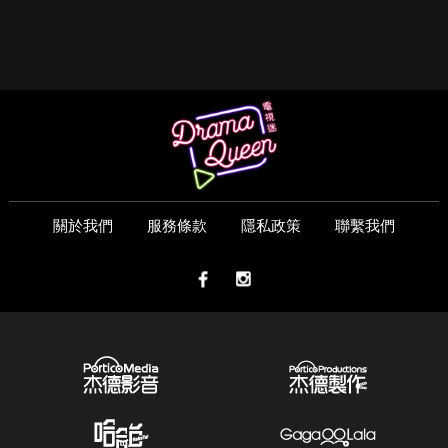
關於我們
服務條款
隱私政策
聯繫我們