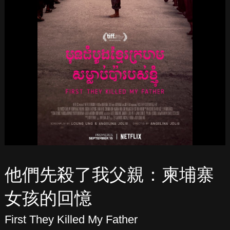
他們先殺了我父親：柬埔寨
女孩的回憶
First They Killed My Father