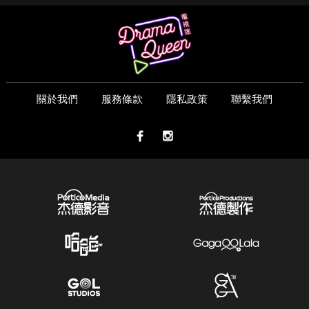
關於我們
服務條款
隱私政策
聯繫我們