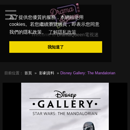
為了提供您優質的服務，本網站使用
cookies。若您繼續瀏覽網頁，即表示您同意
我們的隱私政策。
了解隱私政策
Welcome to
DramaQueen電視迷
我知道了
目前位置：
首頁
影劇資料
Disney Gallery: The Mandalorian