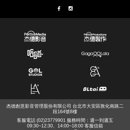
杰德創意影音管理股份有限公司 台北市大安區敦化南路二
段164號8樓
客服電話 (02)23779901 服務時間：週一到週五
09:30~12:30、14:00~18:00 客服信箱