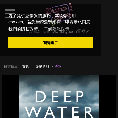
為了提供您優質的服務，本網站使用
cookies。若您繼續瀏覽網頁，即表示您同意
我們的隱私政策。
了解隱私政策
Welcome to
DramaQueen電視迷
我知道了
目前位置：
首頁
影劇資料
深水