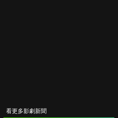
看更多影劇新聞