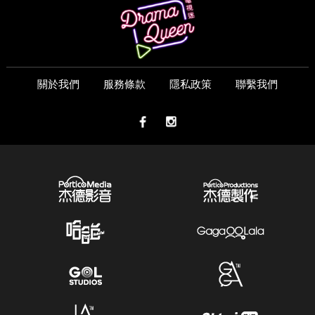
關於我們
服務條款
隱私政策
聯繫我們