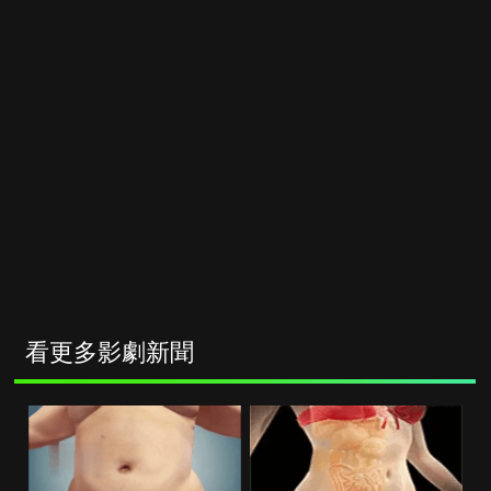
看更多影劇新聞