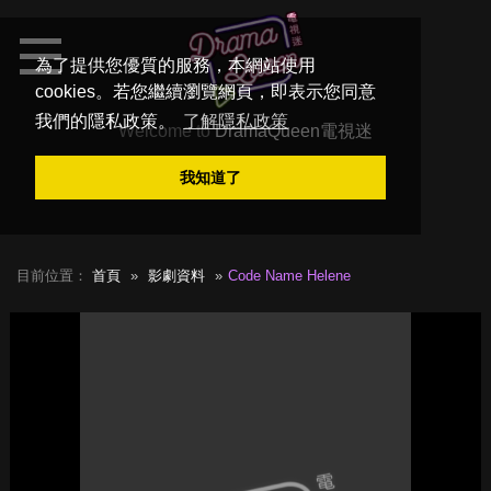
為了提供您優質的服務，本網站使用
cookies。若您繼續瀏覽網頁，即表示您同意
我們的隱私政策。
了解隱私政策
Welcome to
DramaQueen電視迷
我知道了
目前位置：
首頁
影劇資料
Code Name Helene