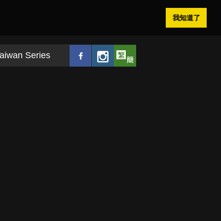
我知道了
aiwan Series