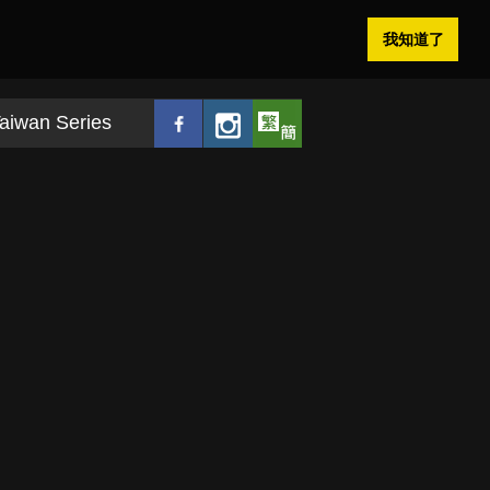
我知道了
aiwan Series