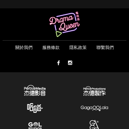
關於我們
服務條款
隱私政策
聯繫我們