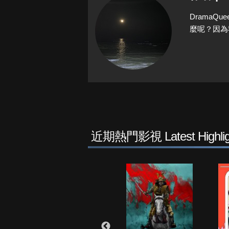
Drama
麼呢？因為
近期熱門影視 Latest Highlig