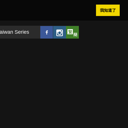
我知道了
aiwan Series