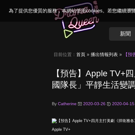
Welcome to
Dr
為了提供您優質的服務，本網站使用cookies。若您繼續
新聞
目前位置：
首頁
播出情報列表
【預
【預告】Apple T
國隊長」平靜生活變
By
Catherine
2020-03-26
2020-04-15
Apple TV+