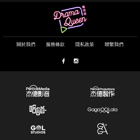
關於我們
服務條款
隱私政策
聯繫我們