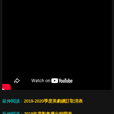
延伸閱讀：
2019-2020季度美劇續訂取消表
延伸閱讀：
2019年度影集播出時間表