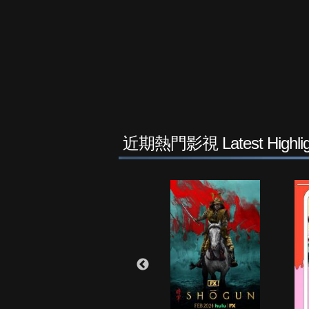
近期熱門影視 Latest Highlig