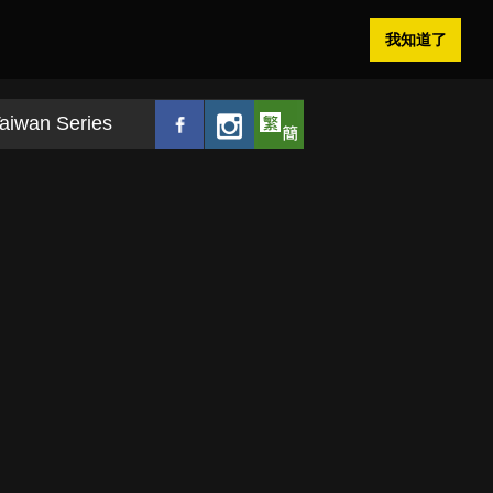
我知道了
aiwan Series