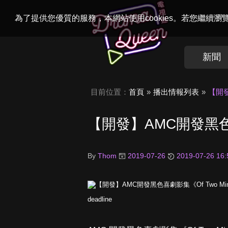
Welcome to
Dr
為了提供您優質的服務，本網站使用cookies。若您繼續
新聞
目前位置：
首頁
播出情報列表
【開發
【開發】AMC開發黑色喜
By
Thom
2019-07-26
2019-07-26 16:
deadline