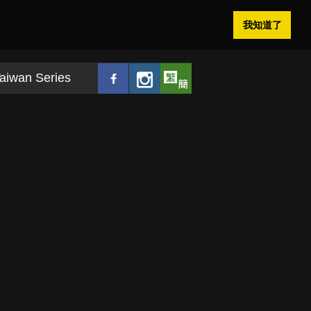
我知道了
aiwan Series