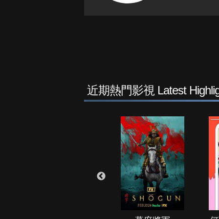
近期熱門影視 Latest Highlig