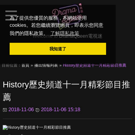
為了提供您優質的服務，本網站使用
cookies。若您繼續瀏覽網頁，即表示您同意
我們的隱私政策。
了解隱私政策
Welcome to
DramaQueen電視迷
我知道了
目前位置：
首頁
播出情報列表
History歷史頻道十一月精彩節目推薦
History歷史頻道十一月精彩節目推
薦
2018-11-06
2018-11-06 15:18