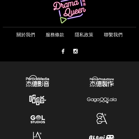
關於我們
服務條款
隱私政策
聯繫我們