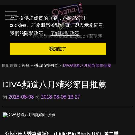
為了提供您優質的服務，本網站使用
cookies。若您繼續瀏覽網頁，即表示您同意
我們的隱私政策。
了解隱私政策
Welcome to
DramaQueen電視迷
我知道了
目前位置：
首頁
播出情報列表
DIVA頻道八月精彩節目推薦
DIVA頻道八月精彩節目推薦
2018-08-08
2018-08-08 16:27
《小小達人秀英國版》（Little Big Shots UK）第二季