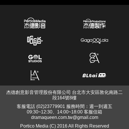
杰德創意影音管理股份有限公司 台北市大安區敦化南路二
段164號8樓
客服電話 (02)23779901 服務時間：週一到週五
09:30~12:30、14:00~18:00 客服信箱
dramaqueen.com.tw@gmail.com
Portico Media (C) 2016 All Rights Reserved