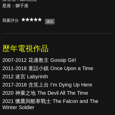
星座：獅子座
我要評分
歷年電視作品
2007-2012 花邊教主 Gossip Girl
2011-2018 童話小鎮 Once Upon a Time
2012 迷宮 Labyrinth
2017-2018 含笑上台 I'm Dying Up Here
2020 神棄之地 The Devil All The Time
2021 獵鷹與酷寒戰士 The Falcon and The
Winter Soldier