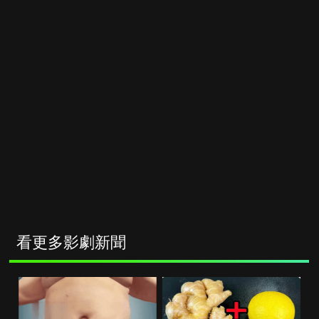
看更多影劇新聞