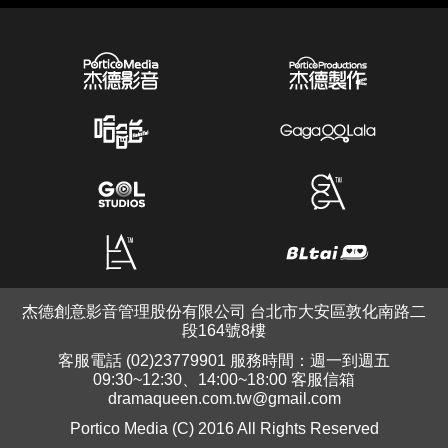
杰德創意影音管理股份有限公司 台北市大安區敦化南路二
段164號8樓
客服電話 (02)23779901 服務時間：週一到週五
09:30~12:30、14:00~18:00 客服信箱
dramaqueen.com.tw@gmail.com
Portico Media (C) 2016 All Rights Reserved