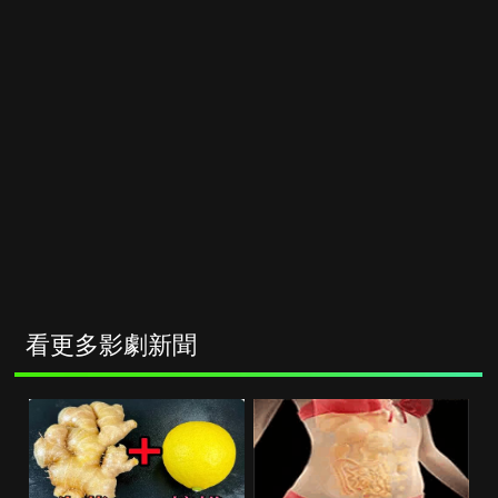
看更多影劇新聞