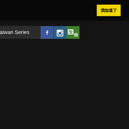
我知道了
aiwan Series