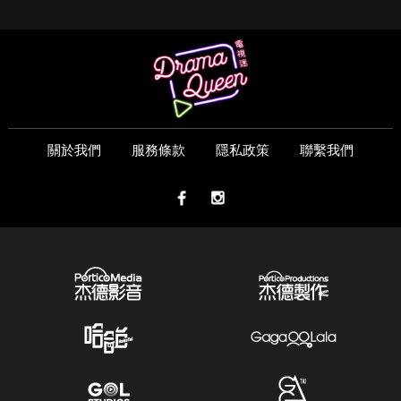
關於我們
服務條款
隱私政策
聯繫我們