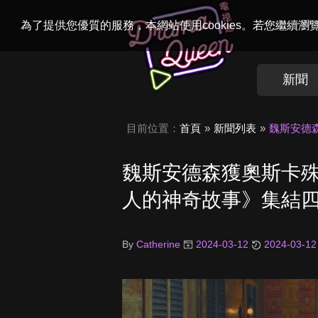
Welcome to
Dr
為了提供您優質的服務，本網站使用cookies。若您繼續
新聞
目前位置：
首頁
新聞列表
魏斯安德森
魏斯安德森獲奧斯卡殊榮
人的神奇故事》集結
By
Catherine
2024-03-12
2024-03-12