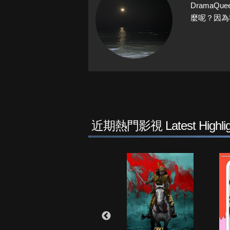
Drama
麼呢？因為
近期熱門影視 Latest Highlig