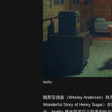
Netflix
魏斯安德森（Wesley Anderso
Wonderful Story of Henr
今，Netflix 將此與其它三部系