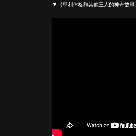
▼《亨利休格和其他三人的神奇故事