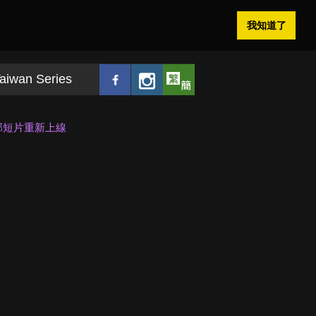
我知道了
aiwan Series
部短片重新上線