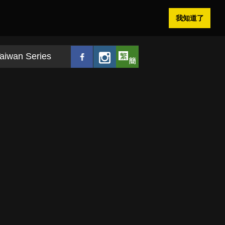
我知道了
aiwan Series