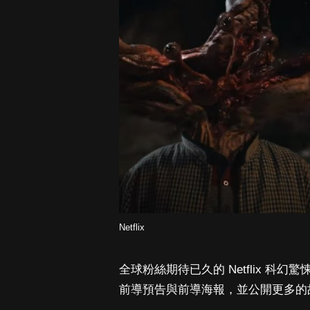
Netflix
全球粉絲期待已久的 Netflix 
前導預告與前導海報，並公開更多的