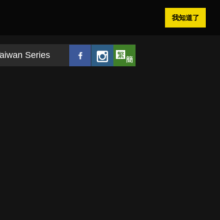
我知道了
aiwan Series