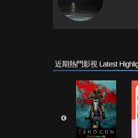
近期熱門影視 Latest Highlig