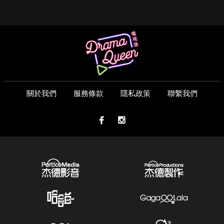
關於我們
服務條款
隱私政策
聯繫我們