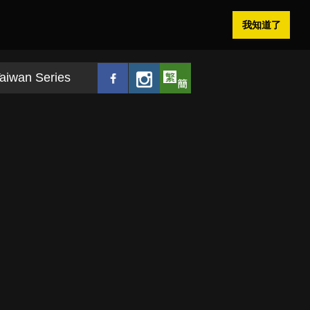
我知道了
aiwan Series