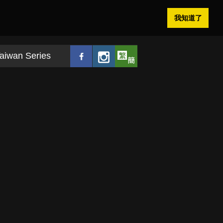
我知道了
aiwan Series