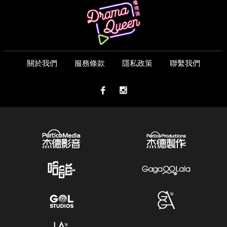
關於我們
服務條款
隱私政策
聯繫我們